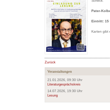
Scheck.
Pater-Kolb
Eintritt: 15
Karten gibt
Zurück
Veranstaltungen
21.01.2026, 09:30 Uhr
Literaturgesprächskreis
14.07.2026, 19:30 Uhr
Lesung