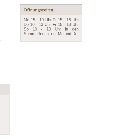
Öffnungszeiten
Mo 15 - 19 Uhr Di 15 - 18 Uhr
Do 10 - 13 Uhr Fr 15 - 18 Uhr
So 10 - 13 Uhr in den
Sommerferien: nur Mo und Do
s.