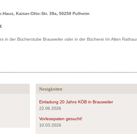
e-Haus, Kaiser-Otto-Str. 39a, 50259 Pulheim
 €
 es in der Bücherstube Brauweiler oder in der Bücherei Im Alten Rathau
Neuigkeiten
Einladung 20 Jahre KÖB in Brauweiler
22.06.2026
Vorlesepaten gesucht!
10.03.2026