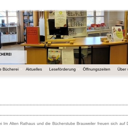
le Bücherei
Aktuelles
Leseförderung
Öffnungszeiten
Über 
i Im Alten Rathaus und die Bücherstube Brauweiler freuen sich auf 