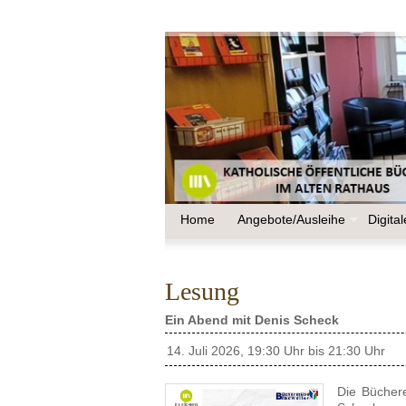
Home
Angebote/Ausleihe
Digita
Lesung
Ein Abend mit Denis Scheck
14. Juli 2026, 19:30 Uhr bis 21:30 Uhr
Die Büchere