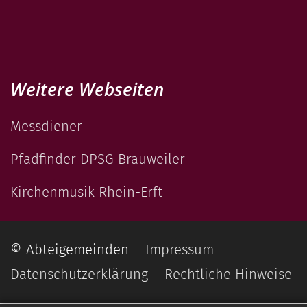
Weitere Webseiten
Messdiener
Pfadfinder DPSG Brauweiler
Kirchenmusik Rhein-Erft
© Abteigemeinden
Impressum
Datenschutzerklärung
Rechtliche Hinweise