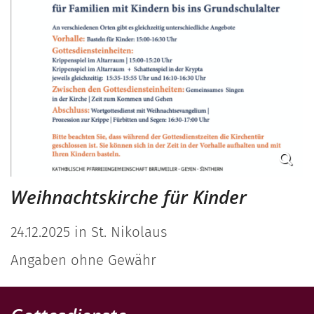
Weihnachtskirche für Kinder
24.12.2025 in St. Nikolaus
Angaben ohne Gewähr