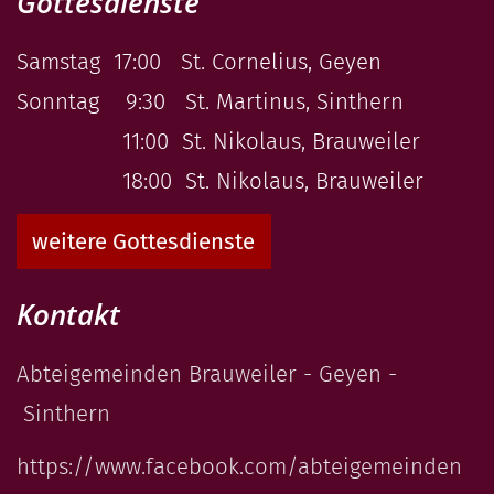
Gottesdienste
Samstag 17:00 St. Cornelius, Geyen
Sonntag 9:30 St. Martinus, Sinthern
11:00 St. Nikolaus, Brauweiler
18:00 St. Nikolaus, Brauweiler
weitere Gottesdienste
Kontakt
Abteigemeinden Brauweiler - Geyen -
Sinthern
https://www.facebook.com/abteigemeinden