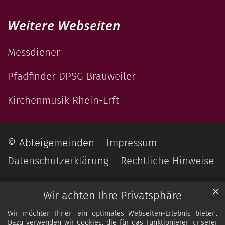
Weitere Webseiten
Messdiener
Pfadfinder DPSG Brauweiler
Kirchenmusik Rhein-Erft
© Abteigemeinden
Impressum
Datenschutzerklärung
Rechtliche Hinweise
✕
Wir achten Ihre Privatsphäre
Wir möchten Ihnen ein optimales Webseiten-Erlebnis bieten.
Dazu verwenden wir Cookies, die für das Funktionieren unserer