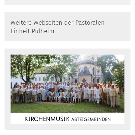
Weitere Webseiten der Pastoralen
Einheit Pulheim