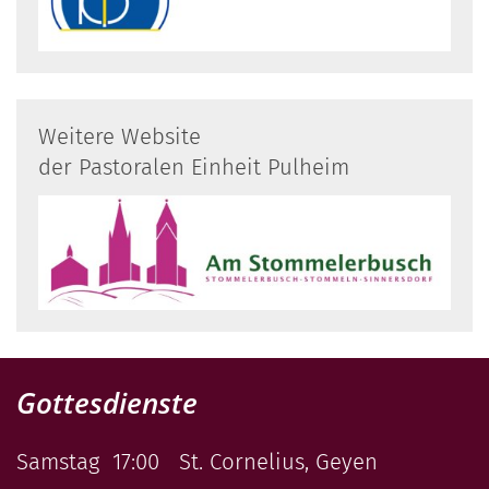
Weitere Website
der Pastoralen Einheit Pulheim
Gottesdienste
Samstag 17:00 St. Cornelius, Geyen