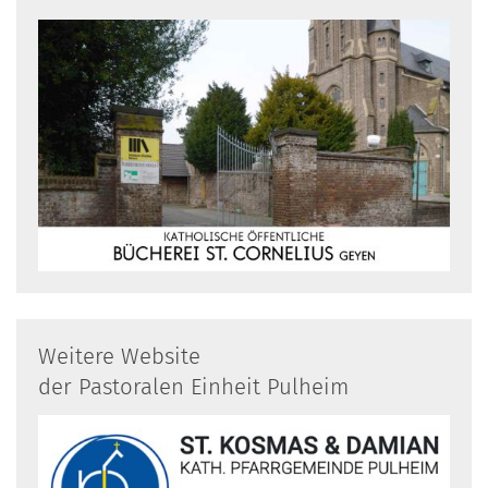
Weitere Website
der Pastoralen Einheit Pulheim