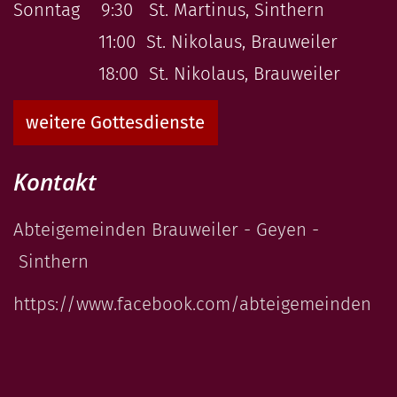
Sonntag 9:30 St. Martinus, Sinthern
11:00 St. Nikolaus, Brauweiler
18:00 St. Nikolaus, Brauweiler
weitere Gottesdienste
Kontakt
Abteigemeinden Brauweiler - Geyen -
Sinthern
https://www.facebook.com/abteigemeinden