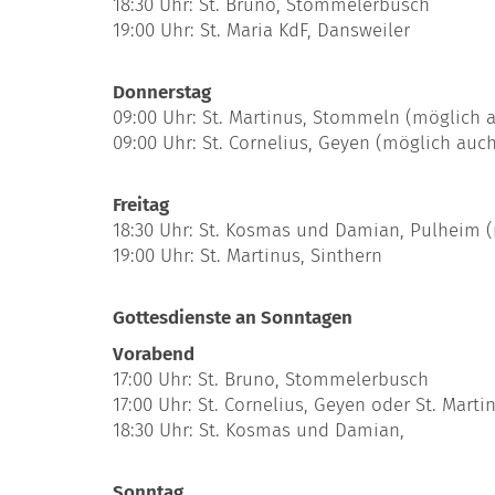
18:30 Uhr: St. Bruno, Stommelerbusch
19:00 Uhr: St. Maria KdF, Dansweiler
Donnerstag
09:00 Uhr: St. Martinus, Stommeln (möglich 
09:00 Uhr: St. Cornelius, Geyen (möglich auc
Freitag
18:30 Uhr: St. Kosmas und Damian, Pulheim 
19:00 Uhr: St. Martinus, Sinthern
Gottesdienste an Sonntagen
Vorabend
17:00 Uhr: St. Bruno, Stommelerbusch
17:00 Uhr: St. Cornelius, Geyen oder St. Marti
18:30 Uhr: St. Kosmas und Damian,
Sonntag