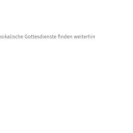
sikalische Gottesdienste finden weiterhin