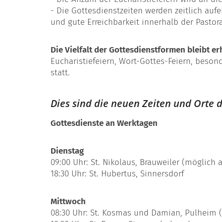
- Die Gottesdienstzeiten werden zeitlich au
und gute Erreichbarkeit innerhalb der Pastor
Die Vielfalt der Gottesdienstformen bleibt er
Eucharistiefeiern, Wort-Gottes-Feiern, beson
statt.
Dies sind die neuen Zeiten und Orte 
Gottesdienste an Werktagen
Dienstag
09:00 Uhr: St. Nikolaus, Brauweiler (möglich
18:30 Uhr: St. Hubertus, Sinnersdorf
Mittwoch
08:30 Uhr: St. Kosmas und Damian, Pulheim 