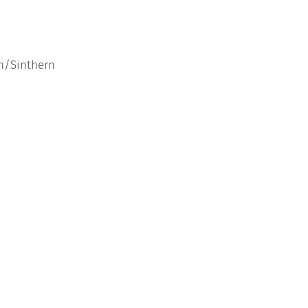
en/Sinthern