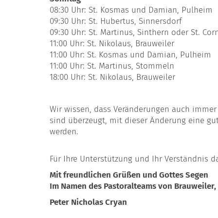
08:30 Uhr: St. Kosmas und Damian, Pulheim
09:30 Uhr: St. Hubertus, Sinnersdorf
09:30 Uhr: St. Martinus, Sinthern oder St. Cor
11:00 Uhr: St. Nikolaus, Brauweiler
11:00 Uhr: St. Kosmas und Damian, Pulheim
11:00 Uhr: St. Martinus, Stommeln
18:00 Uhr: St. Nikolaus, Brauweiler
Wir wissen, dass Veränderungen auch immer 
sind überzeugt, mit dieser Änderung eine gut
werden.
Für Ihre Unterstützung und Ihr Verständnis d
Mit freundlichen Grüßen und Gottes Segen
Im Namen des Pastoralteams von Brauweiler,
Peter Nicholas Cryan