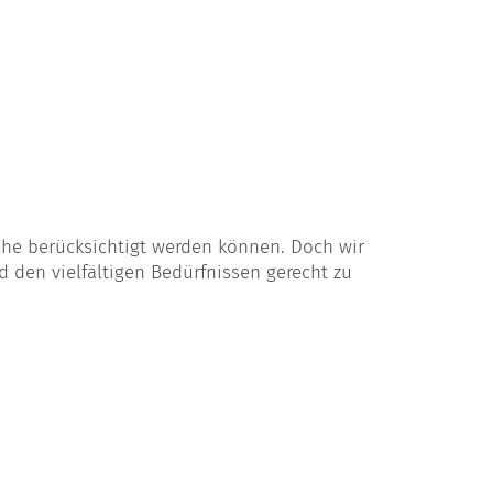
he berücksichtigt werden können. Doch wir
 den vielfältigen Bedürfnissen gerecht zu