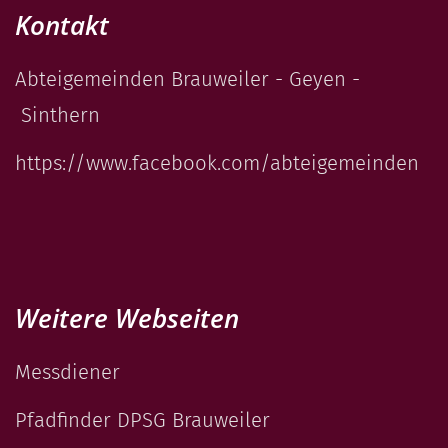
Kontakt
Abteigemeinden Brauweiler - Geyen -
Sinthern
https://www.facebook.com/abteigemeinden
Weitere Webseiten
Messdiener
Pfadfinder DPSG Brauweiler