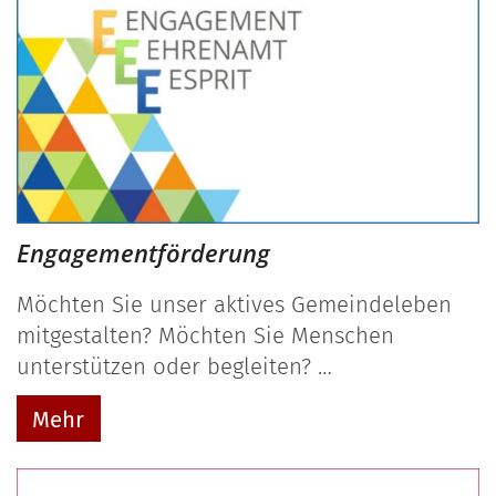
Engagementförderung
Möchten Sie unser aktives Gemeindeleben
mitgestalten? Möchten Sie Menschen
unterstützen oder begleiten? …
Mehr