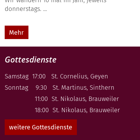
Wir wandern 10 mal im Jahr, jeweils
donnerstags. ...
Mehr
Gottesdienste
Samstag 17:00 St. Cornelius, Geyen
Sonntag 9:30 St. Martinus, Sinthern
11:00 St. Nikolaus, Brauweiler
18:00 St. Nikolaus, Brauweiler
weitere Gottesdienste