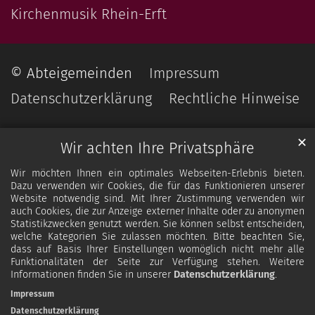
Kirchenmusik Rhein-Erft
© Abteigemeinden
Impressum
Datenschutzerklärung
Rechtliche Hinweise
✕
Wir achten Ihre Privatsphäre
Wir möchten Ihnen ein optimales Webseiten-Erlebnis bieten.
Dazu verwenden wir Cookies, die für das Funktionieren unserer
Website notwendig sind. Mit Ihrer Zustimmung verwenden wir
auch Cookies, die zur Anzeige externer Inhalte oder zu anonymen
Statistikzwecken genutzt werden. Sie können selbst entscheiden,
welche Kategorien Sie zulassen möchten. Bitte beachten Sie,
dass auf Basis Ihrer Einstellungen womöglich nicht mehr alle
Funktionalitäten der Seite zur Verfügung stehen. Weitere
Informationen finden Sie in unserer
Datenschutzerklärung
.
Impressum
Datenschutzerklärung