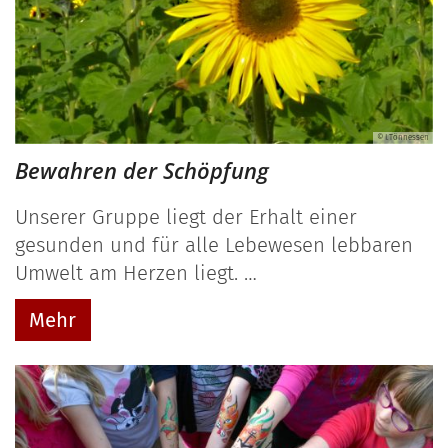
© I.Tönnessen
Bewahren der Schöpfung
Unserer Gruppe liegt der Erhalt einer
gesunden und für alle Lebewesen lebbaren
Umwelt am Herzen liegt. …
Mehr