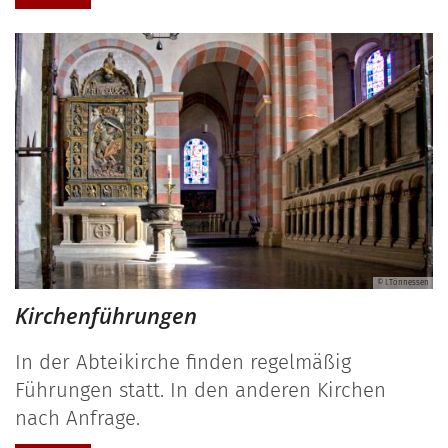
© I.Tönnessen
Kirchenführungen
In der Abteikirche finden regelmäßig
Führungen statt. In den anderen Kirchen
nach Anfrage.