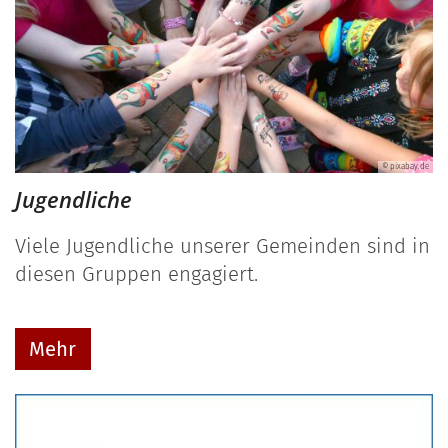
© pixabay.de
Jugendliche
Viele Jugendliche unserer Gemeinden sind in
diesen Gruppen engagiert.
Mehr