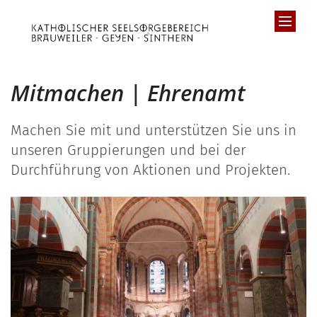
Zum Inhalt springen
Mitmachen | Ehrenamt
Machen Sie mit und unterstützen Sie uns in
unseren Gruppierungen und bei der
Durchführung von Aktionen und Projekten.