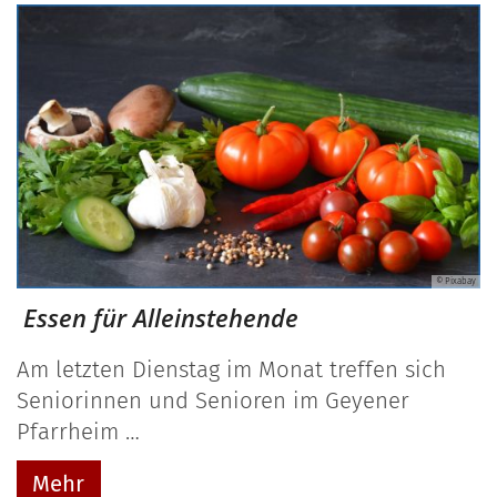
© Pixabay
Essen für Alleinstehende
Am letzten Dienstag im Monat treffen sich
Seniorinnen und Senioren im Geyener
Pfarrheim …
Mehr