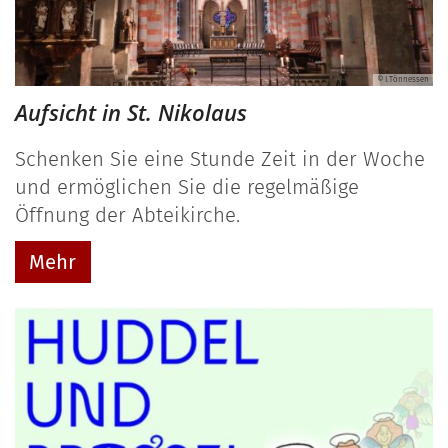
© I.Tönnessen
Aufsicht in St. Nikolaus
Schenken Sie eine Stunde Zeit in der Woche
und ermöglichen Sie die regelmäßige
Öffnung der Abteikirche.
Mehr