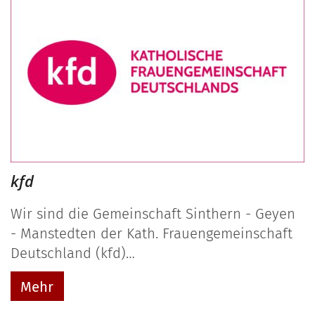
kfd
Wir sind die Gemeinschaft Sinthern - Geyen
- Manstedten der Kath. Frauengemeinschaft
Deutschland (kfd)…
Mehr