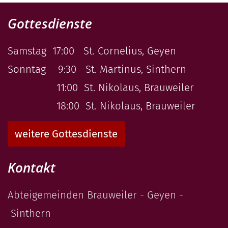
Gottesdienste
Samstag 17:00 St. Cornelius, Geyen
Sonntag 9:30 St. Martinus, Sinthern
11:00 St. Nikolaus, Brauweiler
18:00 St. Nikolaus, Brauweiler
weitere Gottesdienste
Kontakt
Abteigemeinden Brauweiler - Geyen -
Sinthern