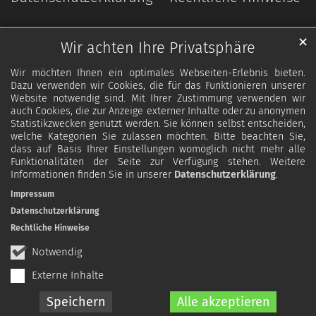
✕
Wir achten Ihre Privatsphäre
Wir möchten Ihnen ein optimales Webseiten-Erlebnis bieten.
Dazu verwenden wir Cookies, die für das Funktionieren unserer
Website notwendig sind. Mit Ihrer Zustimmung verwenden wir
auch Cookies, die zur Anzeige externer Inhalte oder zu anonymen
Statistikzwecken genutzt werden. Sie können selbst entscheiden,
welche Kategorien Sie zulassen möchten. Bitte beachten Sie,
dass auf Basis Ihrer Einstellungen womöglich nicht mehr alle
Funktionalitäten der Seite zur Verfügung stehen. Weitere
Informationen finden Sie in unserer
Datenschutzerklärung
.
Impressum
Datenschutzerklärung
Rechtliche Hinweise
Notwendig
Externe Inhalte
Speichern
Alle akzeptieren