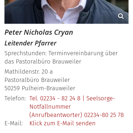
Peter Nicholas
Cryan
Leitender Pfarrer
Sprechstunden: Terminvereinbarung über
das Pastoralbüro Brauweiler
Mathildenstr. 20 a
Pastoralbüro Brauweiler
50259
Pulheim-Brauweiler
Telefon:
Tel. 02234 - 82 24 8 | Seelsorge-
Notfallnummer
(Anrufbeantworter) 02234-80 25 78
E-Mail:
Klick zum E-Mail senden