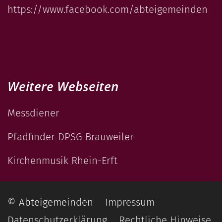
https://www.facebook.com/abteigemeinden
Weitere Webseiten
Messdiener
Pfadfinder DPSG Brauweiler
Kirchenmusik Rhein-Erft
© Abteigemeinden
Impressum
Datenschutzerklärung
Rechtliche Hinweise