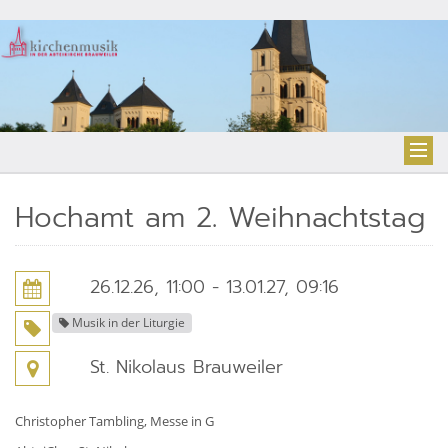
Hochamt am 2. Weihnachtstag
26.12.26, 11:00 - 13.01.27, 09:16
Musik in der Liturgie
St. Nikolaus Brauweiler
Christopher Tambling, Messe in G