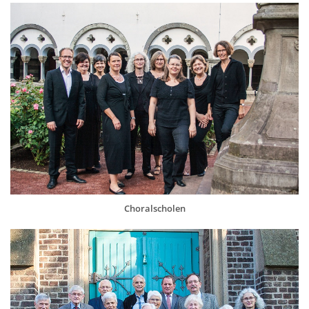
Choralscholen