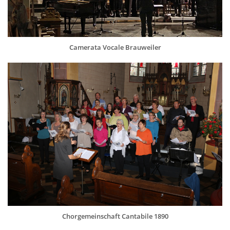
Camerata Vocale Brauweiler
Chorgemeinschaft Cantabile 1890