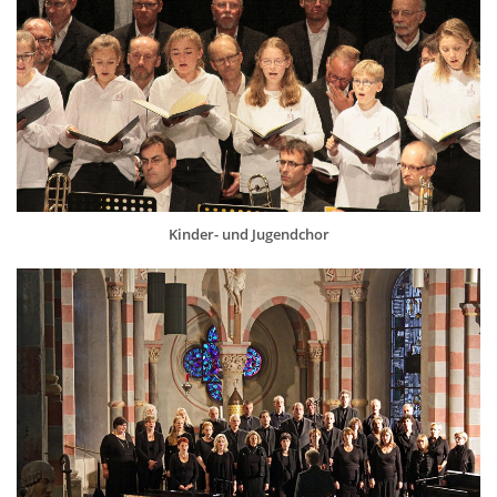
Kinder- und Jugendchor