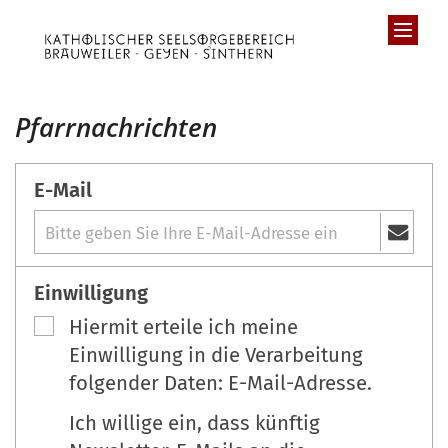
Zum Inhalt springen
Pfarrnachrichten
E-Mail
Einwilligung
Hiermit erteile ich meine
Einwilligung in die Verarbeitung
folgender Daten: E-Mail-Adresse.
Ich willige ein, dass künftig