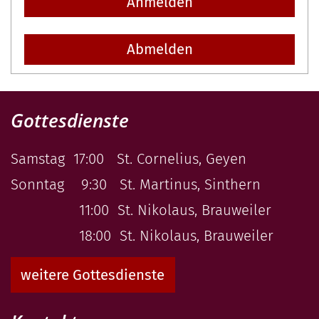
Anmelden
Abmelden
Gottesdienste
Samstag 17:00 St. Cornelius, Geyen
Sonntag 9:30 St. Martinus, Sinthern
11:00 St. Nikolaus, Brauweiler
18:00 St. Nikolaus, Brauweiler
weitere Gottesdienste