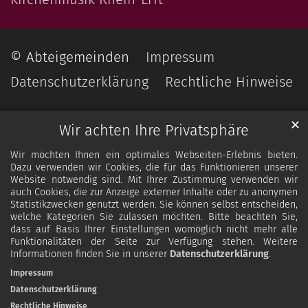
© Abteigemeinden
Impressum
Datenschutzerklärung
Rechtliche Hinweise
✕
Wir achten Ihre Privatsphäre
Wir möchten Ihnen ein optimales Webseiten-Erlebnis bieten.
Dazu verwenden wir Cookies, die für das Funktionieren unserer
Website notwendig sind. Mit Ihrer Zustimmung verwenden wir
auch Cookies, die zur Anzeige externer Inhalte oder zu anonymen
Statistikzwecken genutzt werden. Sie können selbst entscheiden,
welche Kategorien Sie zulassen möchten. Bitte beachten Sie,
dass auf Basis Ihrer Einstellungen womöglich nicht mehr alle
Funktionalitäten der Seite zur Verfügung stehen. Weitere
Informationen finden Sie in unserer
Datenschutzerklärung
.
Impressum
Datenschutzerklärung
Rechtliche Hinweise