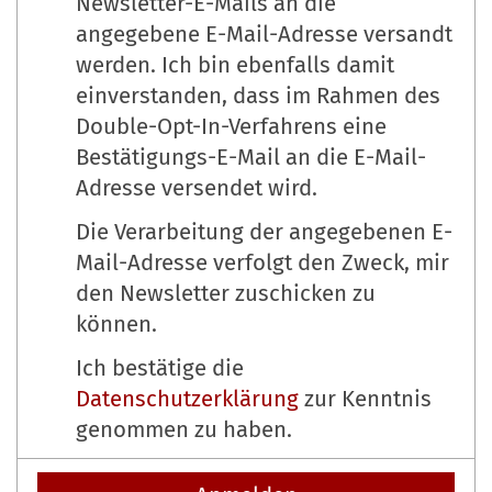
Newsletter-E-Mails an die
angegebene E-Mail-Adresse versandt
werden. Ich bin ebenfalls damit
einverstanden, dass im Rahmen des
Double-Opt-In-Verfahrens eine
Bestätigungs-E-Mail an die E-Mail-
Adresse versendet wird.
Die Verarbeitung der angegebenen E-
Mail-Adresse verfolgt den Zweck, mir
den Newsletter zuschicken zu
können.
Ich bestätige die
Datenschutzerklärung
zur Kenntnis
genommen zu haben.