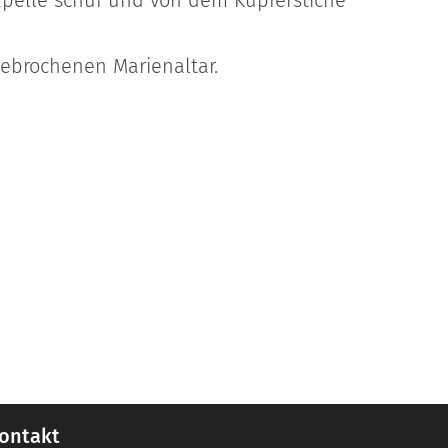
ebrochenen Marienaltar.
ontakt