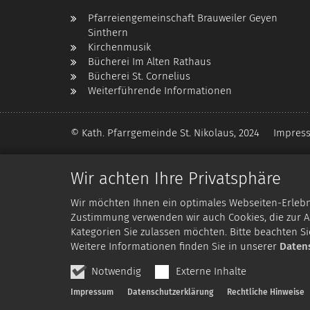
Pfarreiengemeinschaft Brauweiler Geyen
Sinthern
Kirchenmusik
Bücherei Im Alten Rathaus
Bücherei St. Cornelius
Weiterführende Informationen
© Kath. Pfarrgemeinde St. Nikolaus, 2024
Impres
Wir achten Ihre Privatsphäre
Wir möchten Ihnen ein optimales Webseiten-Erlebnis
Zustimmung verwenden wir auch Cookies, die zur An
Kategorien Sie zulassen möchten. Bitte beachten Si
Weitere Informationen finden Sie in unserer
Daten
Notwendig
Externe Inhalte
Impressum
Datenschutzerklärung
Rechtliche Hinweise