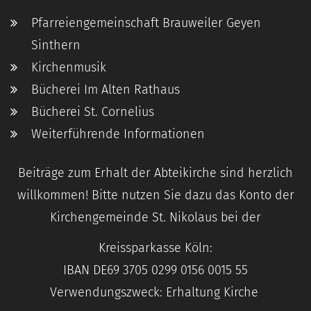
Pfarreiengemeinschaft Brauweiler Geyen
Sinthern
Kirchenmusik
Bücherei Im Alten Rathaus
Bücherei St. Cornelius
Weiterführende Informationen
Beiträge zum Erhalt der Abteikirche sind herzlich
willkommen! Bitte nutzen Sie dazu das Konto der
Kirchengemeinde St. Nikolaus bei der
Kreissparkasse Köln:
IBAN DE69 3705 0299 0156 0015 55
Verwendungszweck: Erhaltung Kirche