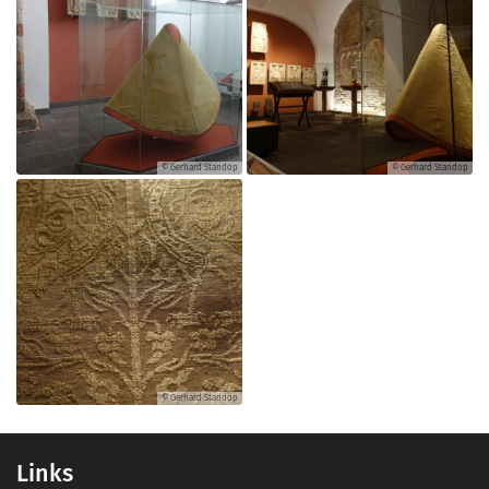
© Gerhard Standop
© Gerhard Standop
© Gerhard Standop
Links