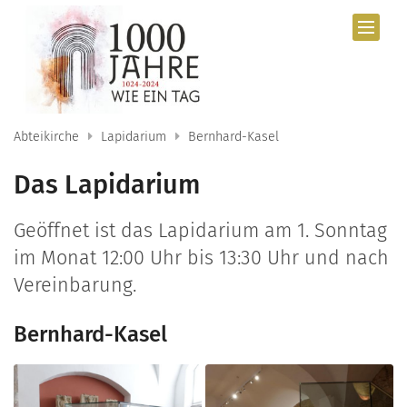
Zum Inhalt springen
Abteikirche
Lapidarium
Bernhard-Kasel
Das Lapidarium
Geöffnet ist das Lapidarium am 1. Sonntag
im Monat 12:00 Uhr bis 13:30 Uhr und nach
Vereinbarung.
Bernhard-Kasel