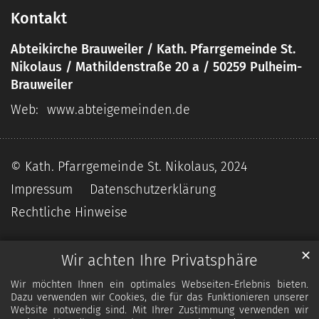
Kontakt
Abteikirche Brauweiler / Kath. Pfarrgemeinde St.
Nikolaus / Mathildenstraße 20 a / 50259 Pulheim-
Brauweiler
Web:
www.abteigemeinden.de
© Kath. Pfarrgemeinde St. Nikolaus, 2024
Impressum
Datenschutzerklärung
Rechtliche Hinweise
✕
Wir achten Ihre Privatsphäre
Wir möchten Ihnen ein optimales Webseiten-Erlebnis bieten.
Dazu verwenden wir Cookies, die für das Funktionieren unserer
Website notwendig sind. Mit Ihrer Zustimmung verwenden wir