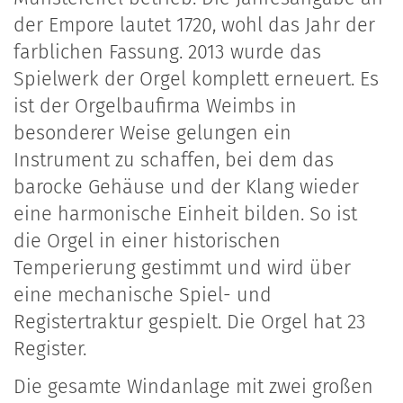
der Empore lautet 1720, wohl das Jahr der
farblichen Fassung. 2013 wurde das
Spielwerk der Orgel komplett erneuert. Es
ist der Orgelbaufirma Weimbs in
besonderer Weise gelungen ein
Instrument zu schaffen, bei dem das
barocke Gehäuse und der Klang wieder
eine harmonische Einheit bilden. So ist
die Orgel in einer historischen
Temperierung gestimmt und wird über
eine mechanische Spiel- und
Registertraktur gespielt. Die Orgel hat 23
Register.
Die gesamte Windanlage mit zwei großen