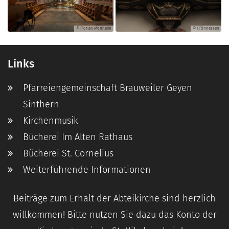
© Florian Monheim
© I.Tönnessen
Links
Pfarreiengemeinschaft Brauweiler Geyen
Sinthern
Kirchenmusik
Bücherei Im Alten Rathaus
Bücherei St. Cornelius
Weiterführende Informationen
Beiträge zum Erhalt der Abteikirche sind herzlich
willkommen! Bitte nutzen Sie dazu das Konto der