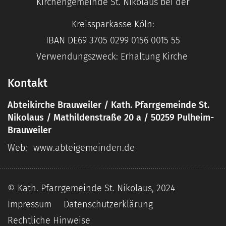
Kirchengemeinde St. Nikolaus bei der
Kreissparkasse Köln:
IBAN DE69 3705 0299 0156 0015 55
Verwendungszweck: Erhaltung Kirche
Kontakt
Abteikirche Brauweiler / Kath. Pfarrgemeinde St.
Nikolaus / Mathildenstraße 20 a / 50259 Pulheim-
Brauweiler
Web:
www.abteigemeinden.de
© Kath. Pfarrgemeinde St. Nikolaus, 2024
Impressum
Datenschutzerklärung
Rechtliche Hinweise