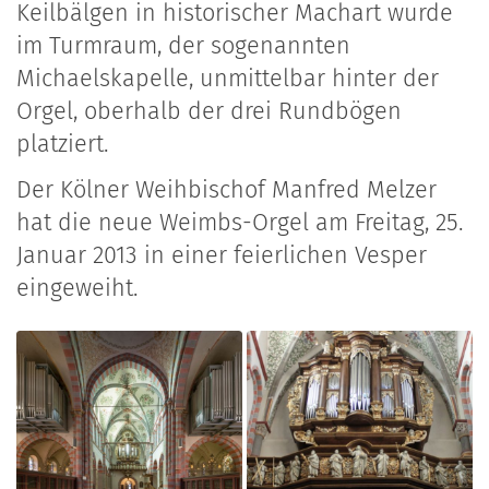
Keilbälgen in historischer Machart wurde
im Turmraum, der sogenannten
Michaelskapelle, unmittelbar hinter der
Orgel, oberhalb der drei Rundbögen
platziert.
Der Kölner Weihbischof Manfred Melzer
hat die neue Weimbs-Orgel am Freitag, 25.
Januar 2013 in einer feierlichen Vesper
eingeweiht.