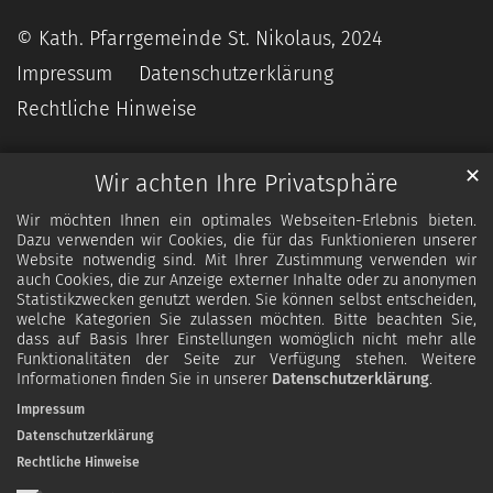
© Kath. Pfarrgemeinde St. Nikolaus, 2024
Impressum
Datenschutzerklärung
Rechtliche Hinweise
✕
Wir achten Ihre Privatsphäre
Wir möchten Ihnen ein optimales Webseiten-Erlebnis bieten.
Dazu verwenden wir Cookies, die für das Funktionieren unserer
Website notwendig sind. Mit Ihrer Zustimmung verwenden wir
auch Cookies, die zur Anzeige externer Inhalte oder zu anonymen
Statistikzwecken genutzt werden. Sie können selbst entscheiden,
welche Kategorien Sie zulassen möchten. Bitte beachten Sie,
dass auf Basis Ihrer Einstellungen womöglich nicht mehr alle
Funktionalitäten der Seite zur Verfügung stehen. Weitere
Informationen finden Sie in unserer
Datenschutzerklärung
.
Impressum
Datenschutzerklärung
Rechtliche Hinweise