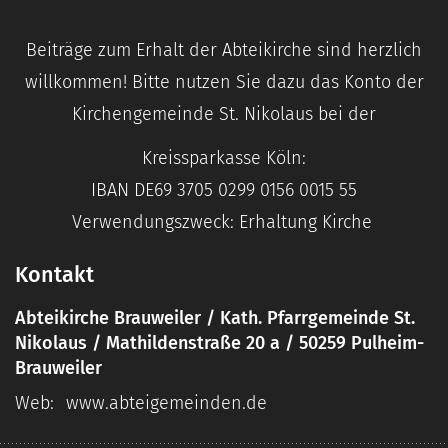
Beiträge zum Erhalt der Abteikirche sind herzlich
willkommen! Bitte nutzen Sie dazu das Konto der
Kirchengemeinde St. Nikolaus bei der
Kreissparkasse Köln:
IBAN DE69 3705 0299 0156 0015 55
Verwendungszweck: Erhaltung Kirche
Kontakt
Abteikirche Brauweiler / Kath. Pfarrgemeinde St.
Nikolaus / Mathildenstraße 20 a / 50259 Pulheim-
Brauweiler
Web:
www.abteigemeinden.de