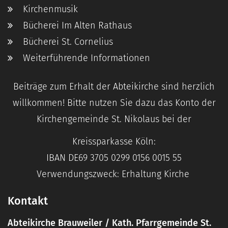
Kirchenmusik
Bücherei Im Alten Rathaus
Bücherei St. Cornelius
Weiterführende Informationen
Beiträge zum Erhalt der Abteikirche sind herzlich
willkommen! Bitte nutzen Sie dazu das Konto der
Kirchengemeinde St. Nikolaus bei der
Kreissparkasse Köln:
IBAN DE69 3705 0299 0156 0015 55
Verwendungszweck: Erhaltung Kirche
Kontakt
Abteikirche Brauweiler / Kath. Pfarrgemeinde St.