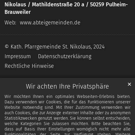
Nikolaus / Mathildenstraße 20 a / 50259 Pulheim-
Brauweiler
Web:
www.abteigemeinden.de
© Kath. Pfarrgemeinde St. Nikolaus, 2024
Impressum
Datenschutzerklärung
Rechtliche Hinweise
✕
Wir achten Ihre Privatsphäre
Wir möchten Ihnen ein optimales Webseiten-Erlebnis bieten.
Dazu verwenden wir Cookies, die für das Funktionieren unserer
Website notwendig sind. Mit Ihrer Zustimmung verwenden wir
auch Cookies, die zur Anzeige externer Inhalte oder zu anonymen
Statistikzwecken genutzt werden. Sie können selbst entscheiden,
welche Kategorien Sie zulassen möchten. Bitte beachten Sie,
dass auf Basis Ihrer Einstellungen womöglich nicht mehr alle
Funktionalitäten der Seite zur Verfügung stehen. Weitere